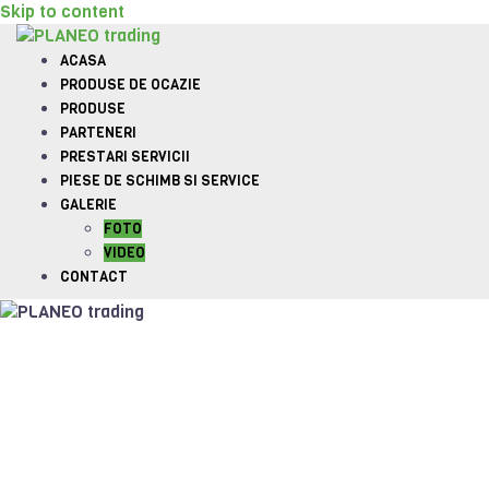
Skip to content
ACASA
PRODUSE DE OCAZIE
PRODUSE
PARTENERI
PRESTARI SERVICII
PIESE DE SCHIMB SI SERVICE
GALERIE
FOTO
VIDEO
CONTACT