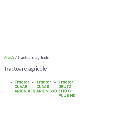
Acasă
/ Tractoare agricole
Tractoare agricole
Tractor
Tractor
Tractor
CLAAS
CLAAS
DEUTZ
ARION 430
ARION 630
5110 G
PLUS HD