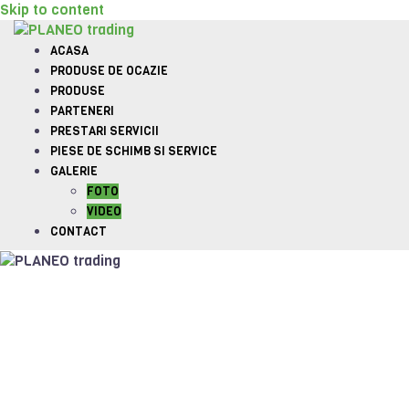
Skip to content
ACASA
PRODUSE DE OCAZIE
PRODUSE
PARTENERI
PRESTARI SERVICII
PIESE DE SCHIMB SI SERVICE
GALERIE
FOTO
VIDEO
CONTACT