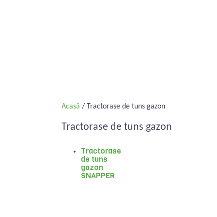
Acasă
/ Tractorase de tuns gazon
Tractorase de tuns gazon
Tractorase
de tuns
gazon
SNAPPER