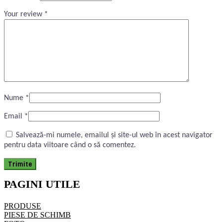
Your review
*
Nume
*
Email
*
Salvează-mi numele, emailul și site-ul web în acest navigator
pentru data viitoare când o să comentez.
PAGINI UTILE
PRODUSE
PIESE DE SCHIMB