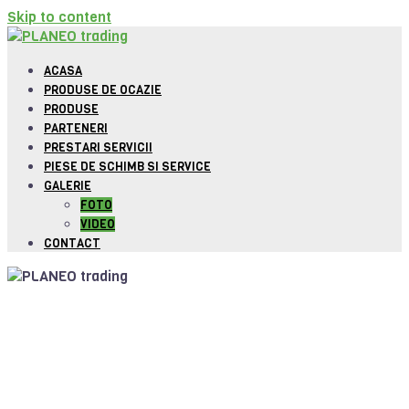
Skip to content
ACASA
PRODUSE DE OCAZIE
PRODUSE
PARTENERI
PRESTARI SERVICII
PIESE DE SCHIMB SI SERVICE
GALERIE
FOTO
VIDEO
CONTACT