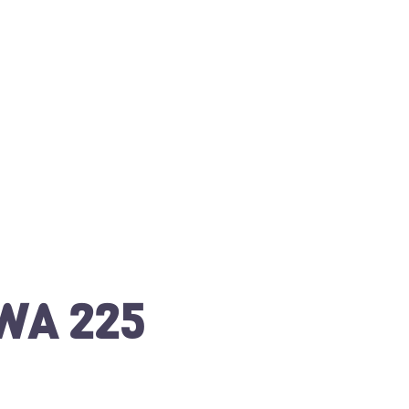
MWA 225