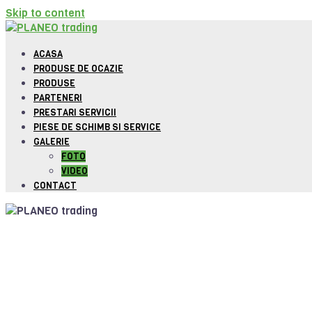
Skip to content
ACASA
PRODUSE DE OCAZIE
PRODUSE
PARTENERI
PRESTARI SERVICII
PIESE DE SCHIMB SI SERVICE
GALERIE
FOTO
VIDEO
CONTACT