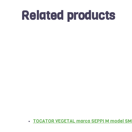
Related products
TOCATOR VEGETAL marca SEPPI M model SM