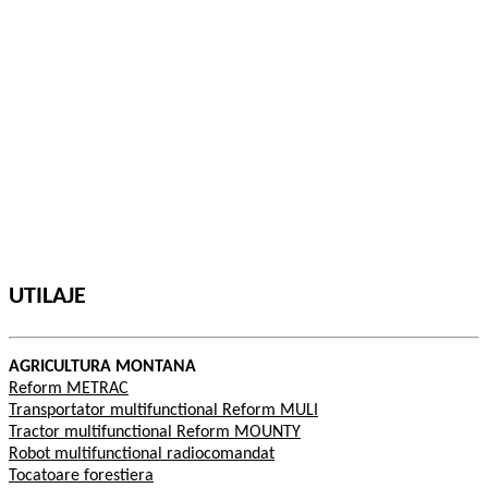
UTILAJE
AGRICULTURA MONTANA
Reform METRAC
Transportator multifunctional Reform MULI
Tractor multifunctional Reform MOUNTY
Robot multifunctional radiocomandat
Tocatoare forestiera