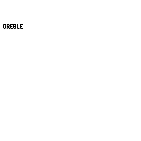
GREBLE