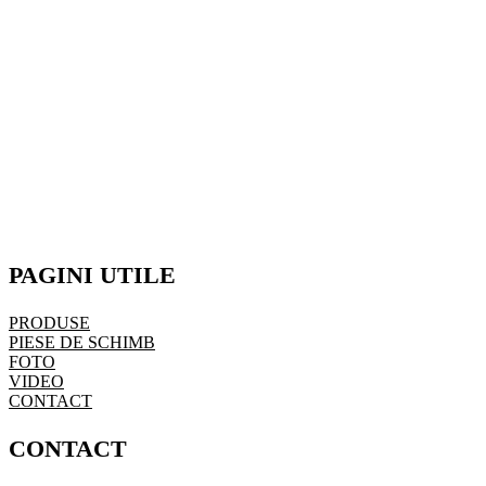
PAGINI UTILE
PRODUSE
PIESE DE SCHIMB
FOTO
VIDEO
CONTACT
CONTACT